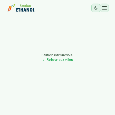
Station introuvable.
← Retour aux villes