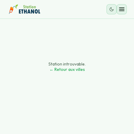
Station introuvable.
← Retour aux villes