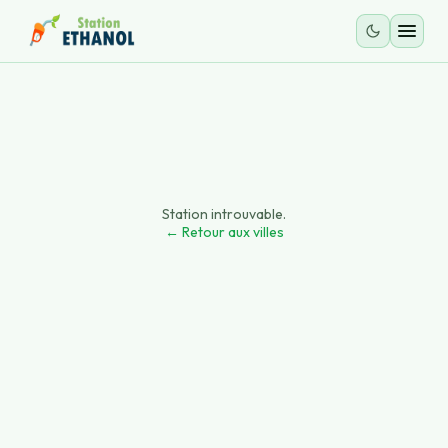
Station introuvable.
← Retour aux villes