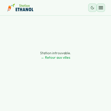
Station introuvable.
← Retour aux villes