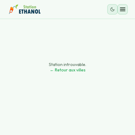
Station introuvable.
← Retour aux villes