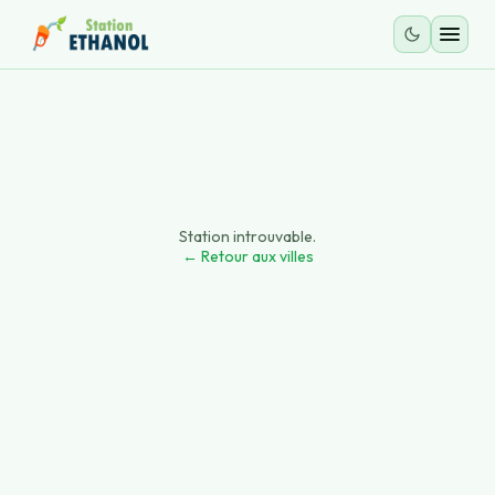
Station introuvable.
← Retour aux villes