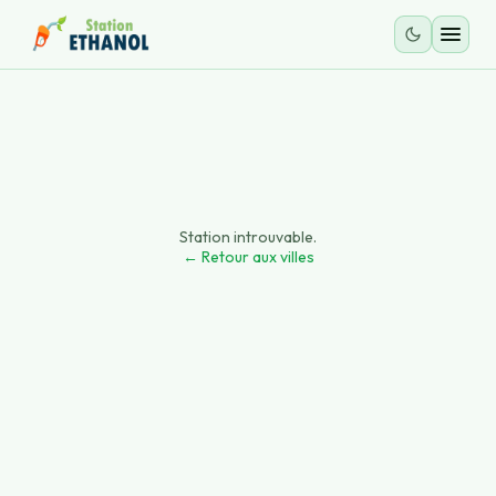
Station introuvable.
← Retour aux villes