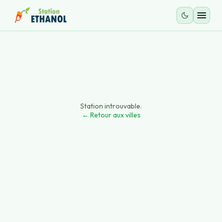
Station introuvable.
← Retour aux villes