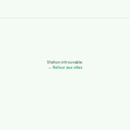
Station introuvable.
← Retour aux villes