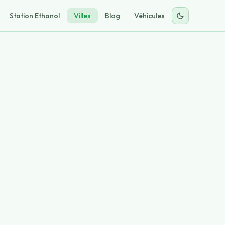
Station Ethanol
Villes
Blog
Véhicules