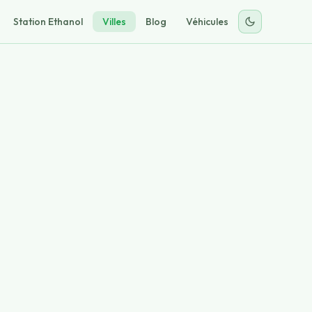
Station Ethanol
Villes
Blog
Véhicules