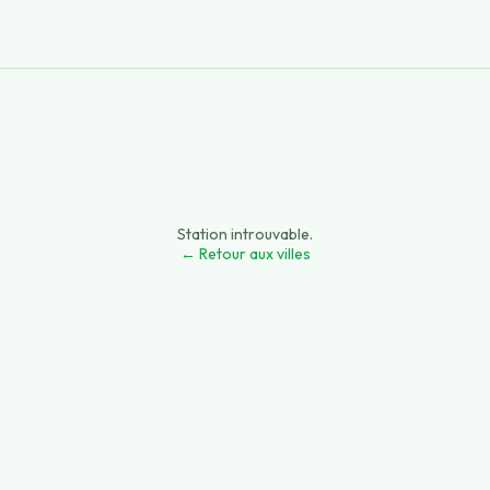
Station introuvable.
← Retour aux villes