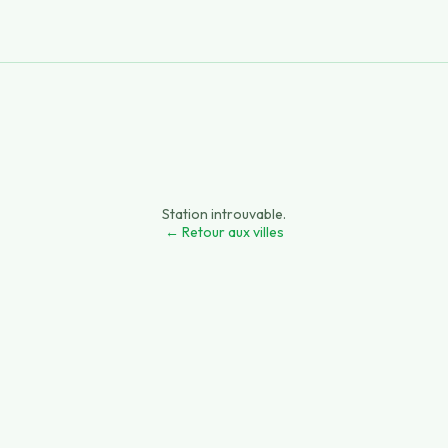
Station introuvable.
← Retour aux villes