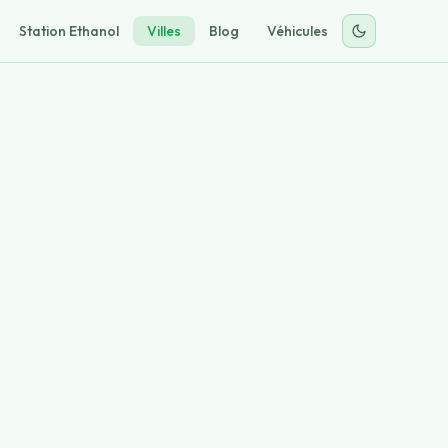
Station Ethanol
Villes
Blog
Véhicules