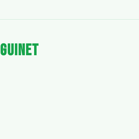
guinet