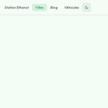
Station Ethanol
Villes
Blog
Véhicules