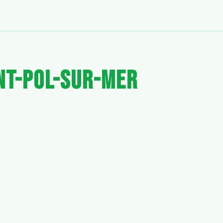
nt-pol-sur-mer