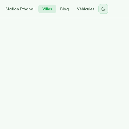
Station Ethanol
Villes
Blog
Véhicules